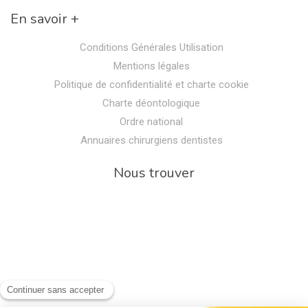
En savoir +
Conditions Générales Utilisation
Mentions légales
Politique de confidentialité et charte cookie
Charte déontologique
Ordre national
Annuaires chirurgiens dentistes
Nous trouver