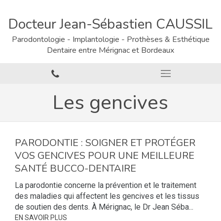
Docteur Jean-Sébastien CAUSSIL
Parodontologie - Implantologie - Prothèses & Esthétique
Dentaire entre Mérignac et Bordeaux
Les gencives
PARODONTIE : SOIGNER ET PROTÉGER
VOS GENCIVES POUR UNE MEILLEURE
SANTÉ BUCCO-DENTAIRE
La parodontie concerne la prévention et le traitement
des maladies qui affectent les gencives et les tissus
de soutien des dents. À Mérignac, le Dr Jean Séba...
EN SAVOIR PLUS