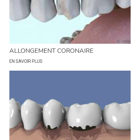
ALLONGEMENT CORONAIRE
EN SAVOIR PLUS