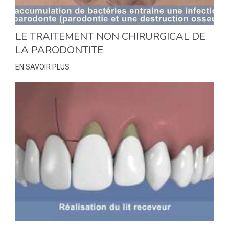
LE TRAITEMENT NON CHIRURGICAL DE
LA PARODONTITE
EN SAVOIR PLUS