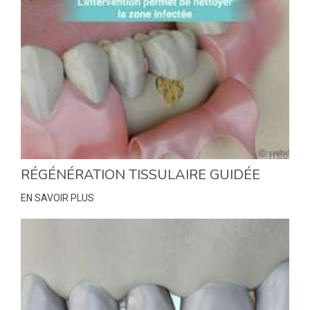
RÉGÉNÉRATION TISSULAIRE GUIDÉE
EN SAVOIR PLUS