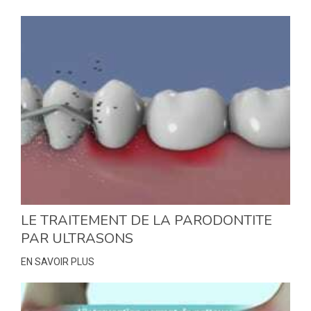
LE TRAITEMENT DE LA PARODONTITE
PAR ULTRASONS
EN SAVOIR PLUS