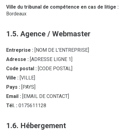
Ville du tribunal de compétence en cas de litige :
Bordeaux
1.5. Agence / Webmaster
Entreprise :
[NOM DE L'ENTREPRISE]
Adresse :
[ADRESSE LIGNE 1]
Code postal :
[CODE POSTAL]
Ville :
[VILLE]
Pays :
[PAYS]
Email :
[EMAIL DE CONTACT]
Tél. :
0175611128
1.6. Hébergement