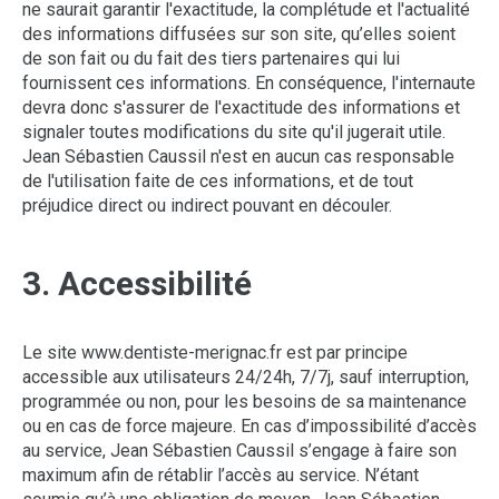
ne saurait garantir l'exactitude, la complétude et l'actualité
des informations diffusées sur son site, qu’elles soient
de son fait ou du fait des tiers partenaires qui lui
fournissent ces informations. En conséquence, l'internaute
devra donc s'assurer de l'exactitude des informations et
signaler toutes modifications du site qu'il jugerait utile.
Jean Sébastien Caussil n'est en aucun cas responsable
de l'utilisation faite de ces informations, et de tout
préjudice direct ou indirect pouvant en découler.
3. Accessibilité
Le site www.dentiste-merignac.fr est par principe
accessible aux utilisateurs 24/24h, 7/7j, sauf interruption,
programmée ou non, pour les besoins de sa maintenance
ou en cas de force majeure. En cas d’impossibilité d’accès
au service, Jean Sébastien Caussil s’engage à faire son
maximum afin de rétablir l’accès au service. N’étant