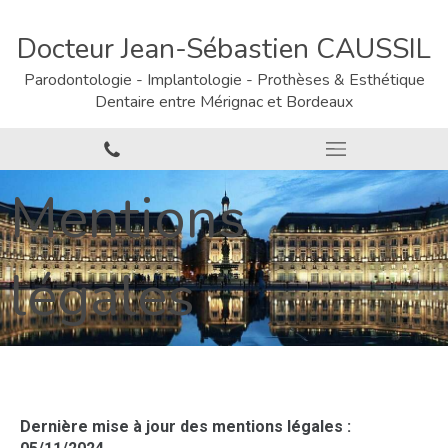
Docteur Jean-Sébastien CAUSSIL
Parodontologie - Implantologie - Prothèses & Esthétique
Dentaire entre Mérignac et Bordeaux
Mentions
légales
Dernière mise à jour des mentions légales :