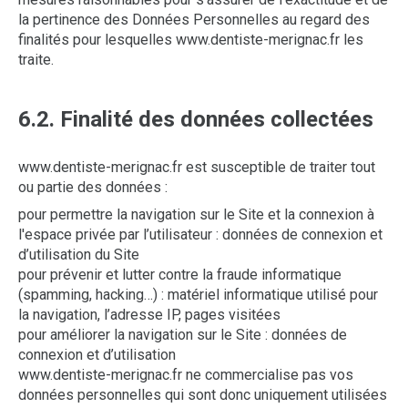
la pertinence des Données Personnelles au regard des
finalités pour lesquelles www.dentiste-merignac.fr les
traite.
6.2. Finalité des données collectées
www.dentiste-merignac.fr est susceptible de traiter tout
ou partie des données :
pour permettre la navigation sur le Site et la connexion à
l'espace privée par l’utilisateur : données de connexion et
d’utilisation du Site
pour prévenir et lutter contre la fraude informatique
(spamming, hacking…) : matériel informatique utilisé pour
la navigation, l’adresse IP, pages visitées
pour améliorer la navigation sur le Site : données de
connexion et d’utilisation
www.dentiste-merignac.fr ne commercialise pas vos
données personnelles qui sont donc uniquement utilisées