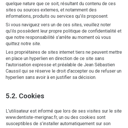
quelque nature que ce soit, résultant du contenu de ces
sites ou sources externes, et notamment des
informations, produits ou services qu’ils proposent.
Si vous naviguez vers un de ces sites, veuillez noter
qu’ils possèdent leur propre politique de confidentialité et
que notre responsabilité s’arrête au moment où vous
quittez notre site.
Les propriétaires de sites internet tiers ne peuvent mettre
en place un hyperlien en direction de ce site sans
l'autorisation expresse et préalable de Jean Sébastien
Caussil qui se réserve le droit d’accepter ou de refuser un
hyperlien sans avoir à en justifier sa décision.
5.2. Cookies
L’utilisateur est informé que lors de ses visites sur le site
www.dentiste-merignac.fr, un ou des cookies sont
susceptibles de s’installer automatiquement sur son