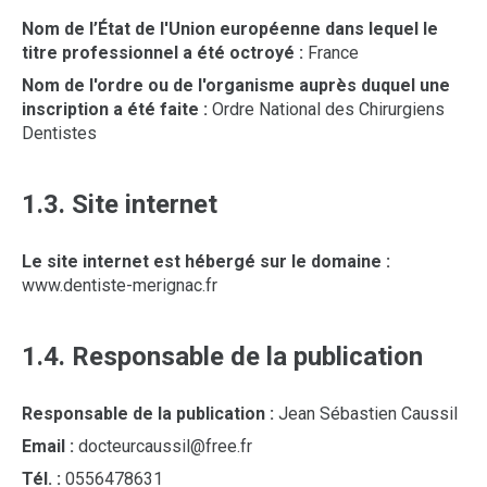
Nom de l’État de l'Union européenne dans lequel le
titre professionnel a été octroyé :
France
Nom de l'ordre ou de l'organisme auprès duquel une
inscription a été faite :
Ordre National des Chirurgiens
Dentistes
1.3. Site internet
Le site internet est hébergé sur le domaine :
www.dentiste-merignac.fr
1.4. Responsable de la publication
Responsable de la publication :
Jean Sébastien Caussil
Email :
docteurcaussil@free.fr
Tél. :
0556478631