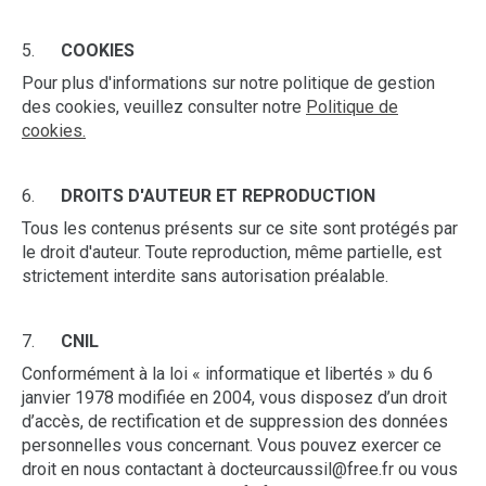
5.
COOKIES
Pour plus d'informations sur notre politique de gestion
des cookies, veuillez consulter notre
Politique de
cookies.
6.
DROITS D'AUTEUR ET REPRODUCTION
Tous les contenus présents sur ce site sont protégés par
le droit d'auteur. Toute reproduction, même partielle, est
strictement interdite sans autorisation préalable.
7.
CNIL
Conformément à la loi « informatique et libertés » du 6
janvier 1978 modifiée en 2004, vous disposez d’un droit
d’accès, de rectification et de suppression des données
personnelles vous concernant. Vous pouvez exercer ce
droit en nous contactant à docteurcaussil@free.fr ou vous