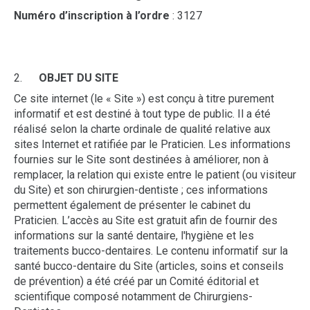
Numéro d’inscription à l’ordre
: 3127
2.
OBJET DU SITE
Ce site internet (le « Site ») est conçu à titre purement
informatif et est destiné à tout type de public. Il a été
réalisé selon la charte ordinale de qualité relative aux
sites Internet et ratifiée par le Praticien. Les informations
fournies sur le Site sont destinées à améliorer, non à
remplacer, la relation qui existe entre le patient (ou visiteur
du Site) et son chirurgien-dentiste ; ces informations
permettent également de présenter le cabinet du
Praticien. L’accès au Site est gratuit afin de fournir des
informations sur la santé dentaire, l'hygiène et les
traitements bucco-dentaires. Le contenu informatif sur la
santé bucco-dentaire du Site (articles, soins et conseils
de prévention) a été créé par un Comité éditorial et
scientifique composé notamment de Chirurgiens-