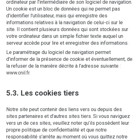
ordinateur par l'intermédiaire de son logiciel de navigation.
Un cookie est un bloc de données qui ne permet pas
d'identifier l'utilisateur, mais qui enregistre des
informations relatives à la navigation de celui-ci sur le
site. Il contient plusieurs données qui sont stockées sur
votre ordinateur dans un simple fichier texte auquel un
serveur accède pour lire et enregistrer des informations.
Le paramétrage du logiciel de navigation permet
d’informer de la présence de cookie et éventuellement, de
la refuser de la manière décrite à l’adresse suivante :
www.cnil.fr
.
5.3. Les cookies tiers
Notre site peut contenir des liens vers ou depuis des
sites partenaires et d’autres sites tiers. Si vous naviguez
vers un de ces sites, veuillez noter qu’ils possèdent leur
propre politique de confidentialité et que notre
responsabilité s’arrête au moment où vous quittez notre