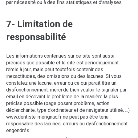
par nécessité ou à des fins statistiques et d’analyses.
7- Limitation de
responsabilité
Les informations contenues sur ce site sont aussi
précises que possible et le site est périodiquement
remis à jour, mais peut toutefois contenir des
inexactitudes, des omissions ou des lacunes. Si vous
constatez une lacune, erreur ou ce qui paraît être un
dysfonctionnement, merci de bien vouloir le signaler par
email en décrivant le problème de la manière la plus
précise possible (page posant problème, action
déclenchante, type d’ordinateur et de navigateur utilisé, …).
www.dentiste-merignac.fr ne peut pas être tenu
responsable des lacunes, erreurs ou dysfonctionnement
engendrés.