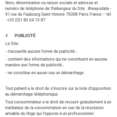
Nom, dénomination ou raison sociale et adresse et
numéro de téléphone de l'hébergeur du Site : Alwaysdata -
91 rue du Faubourg Saint Honoré 75008 Paris France – tél
: +33 (0)1 83 64 13 87
4.
PUBLICITÉ
Le Site :
- n’accueille aucune forme de publicité ;
- contient des informations qui ne constituent en aucune
manière une forme de publicité ;
- ne constitue en aucun cas un démarchage.
Tout patient a le droit de s'inscrire sur la liste d'opposition
au démarchage téléphonique.
Tout consommateur a le droit de recourir gratuitement à un
médiateur de la consommation en vue de la résolution
amiable du litige qui l’oppose à un professionnel.