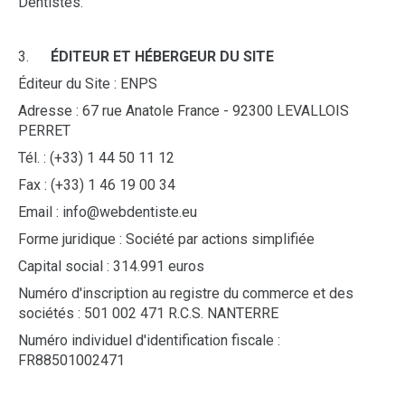
Dentistes.
3.
ÉDITEUR ET HÉBERGEUR DU SITE
Éditeur du Site : ENPS
Adresse : 67 rue Anatole France - 92300 LEVALLOIS
PERRET
Tél. : (+33) 1 44 50 11 12
Fax : (+33) 1 46 19 00 34
Email : info@webdentiste.eu
Forme juridique : Société par actions simplifiée
Capital social : 314.991 euros
Numéro d'inscription au registre du commerce et des
sociétés : 501 002 471 R.C.S. NANTERRE
Numéro individuel d'identification fiscale :
FR88501002471