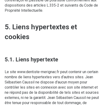
contrefaçon et passible de poursuite conformément aux
dispositions des articles L.335-2 et suivants du Code de
Propriété Intellectuelle.
5. Liens hypertextes et
cookies
5.1. Liens hypertexte
Le site www.dentiste-merignac.fr peut contenir un certain
nombre de liens hypertextes vers d’autres sites. Jean
Sébastien Caussil ne dispose d'aucun moyen pour
contrôler les sites en connexion avec son site internet et
ne répond pas de la disponibilité de tels sites et sources
externes, ni ne la garantit. Jean Sébastien Caussil ne peut
être tenue pour responsable de tout dommage, de