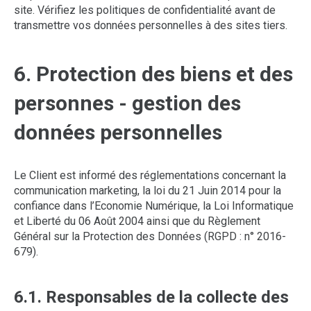
site. Vérifiez les politiques de confidentialité avant de
transmettre vos données personnelles à des sites tiers.
6. Protection des biens et des
personnes - gestion des
données personnelles
Le Client est informé des réglementations concernant la
communication marketing, la loi du 21 Juin 2014 pour la
confiance dans l’Economie Numérique, la Loi Informatique
et Liberté du 06 Août 2004 ainsi que du Règlement
Général sur la Protection des Données (RGPD : n° 2016-
679).
6.1. Responsables de la collecte des