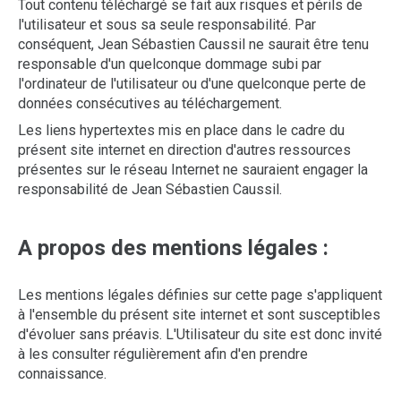
Tout contenu téléchargé se fait aux risques et périls de
l'utilisateur et sous sa seule responsabilité. Par
conséquent, Jean Sébastien Caussil ne saurait être tenu
responsable d'un quelconque dommage subi par
l'ordinateur de l'utilisateur ou d'une quelconque perte de
données consécutives au téléchargement.
Les liens hypertextes mis en place dans le cadre du
présent site internet en direction d'autres ressources
présentes sur le réseau Internet ne sauraient engager la
responsabilité de Jean Sébastien Caussil.
A propos des mentions légales :
Les mentions légales définies sur cette page s'appliquent
à l'ensemble du présent site internet et sont susceptibles
d'évoluer sans préavis. L'Utilisateur du site est donc invité
à les consulter régulièrement afin d'en prendre
connaissance.