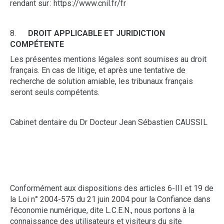
rendant sur : https://www.cnil.fr/fr
8.
DROIT APPLICABLE ET JURIDICTION
COMPÉTENTE
Les présentes mentions légales sont soumises au droit
français. En cas de litige, et après une tentative de
recherche de solution amiable, les tribunaux français
seront seuls compétents.
Cabinet dentaire du Dr Docteur Jean Sébastien CAUSSIL
Conformément aux dispositions des articles 6-III et 19 de
la Loi n° 2004-575 du 21 juin 2004 pour la Confiance dans
l'économie numérique, dite L.C.E.N., nous portons à la
connaissance des utilisateurs et visiteurs du site