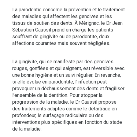
La parodontie concerne la prévention et le traitement
des maladies qui affectent les gencives et les
tissus de soutien des dents. À Mérignac, le Dr Jean
Sébastien Caussil prend en charge les patients
souffrant de gingivite ou de parodontite, deux
affections courantes mais souvent négligées.
La gingivite, qui se manifeste par des gencives
rouges, gonflées et qui saignent, est réversible avec
une bonne hygiène et un suivi régulier. En revanche,
si elle évolue en parodontite, l’infection peut
provoquer un déchaussement des dents et fragiliser
l’ensemble de la dentition. Pour stopper la
progression de la maladie, le Dr Caussil propose
des traitements adaptés comme le détartrage en
profondeur, le surfaçage radiculaire ou des
interventions plus spécifiques en fonction du stade
de la maladie.