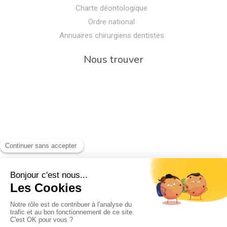
Charte déontologique
Ordre national
Annuaires chirurgiens dentistes
Nous trouver
Rechercher