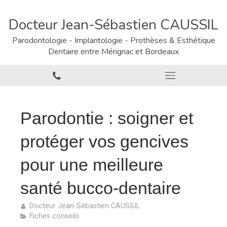
Docteur Jean-Sébastien CAUSSIL
Parodontologie - Implantologie - Prothèses & Esthétique
Dentaire entre Mérignac et Bordeaux
Parodontie : soigner et
protéger vos gencives
pour une meilleure
santé bucco-dentaire
Docteur Jean-Sébastien CAUSSIL
Fiches conseils