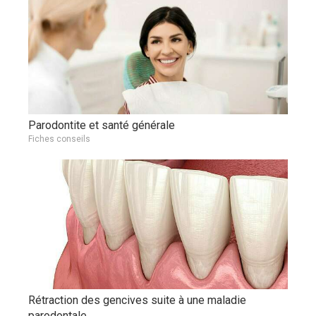
Parodontite et santé générale
Fiches conseils
Rétraction des gencives suite à une maladie
parodontale