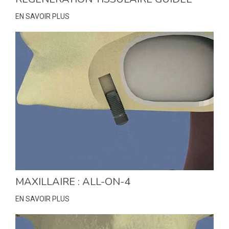
EN SAVOIR PLUS
MAXILLAIRE : ALL-ON-4
EN SAVOIR PLUS