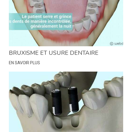
BRUXISME ET USURE DENTAIRE
EN SAVOIR PLUS