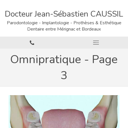
Docteur Jean-Sébastien CAUSSIL
Parodontologie - Implantologie - Prothèses & Esthétique
Dentaire entre Mérignac et Bordeaux
Omnipratique - Page
3