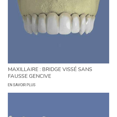
MAXILLAIRE : BRIDGE VISSÉ SANS
FAUSSE GENCIVE
EN SAVOIR PLUS