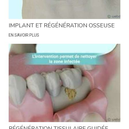
IMPLANT ET RÉGÉNÉRATION OSSEUSE
EN SAVOIR PLUS
RÉGÉNÉRATION TISSULAIRE GUIDÉE