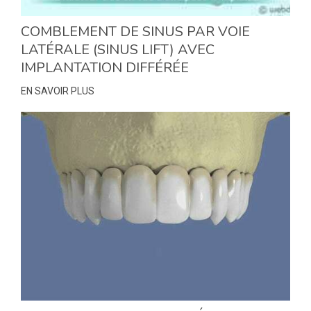
COMBLEMENT DE SINUS PAR VOIE
LATÉRALE (SINUS LIFT) AVEC
IMPLANTATION DIFFÉRÉE
EN SAVOIR PLUS