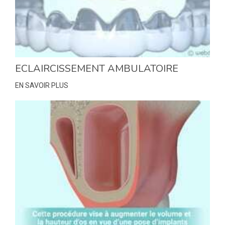
ECLAIRCISSEMENT AMBULATOIRE
EN SAVOIR PLUS