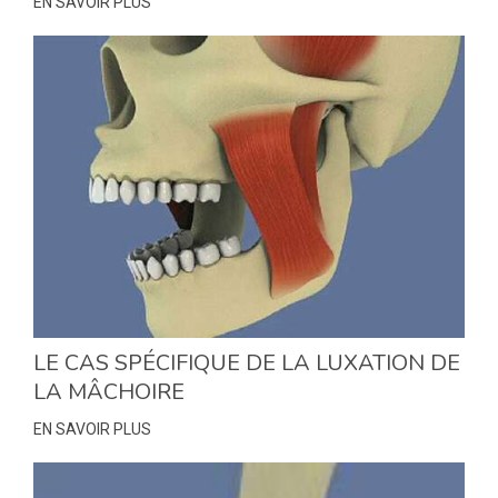
EN SAVOIR PLUS
LE CAS SPÉCIFIQUE DE LA LUXATION DE
LA MÂCHOIRE
EN SAVOIR PLUS