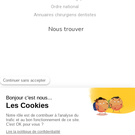
Ordre national
Annuaires chirurgiens dentistes
Nous trouver
Rechercher
Rechercher