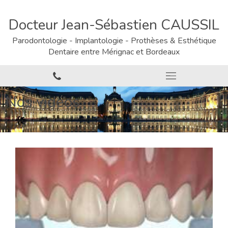
Docteur Jean-Sébastien CAUSSIL
Parodontologie - Implantologie - Prothèses & Esthétique
Dentaire entre Mérignac et Bordeaux
Nos vidéos