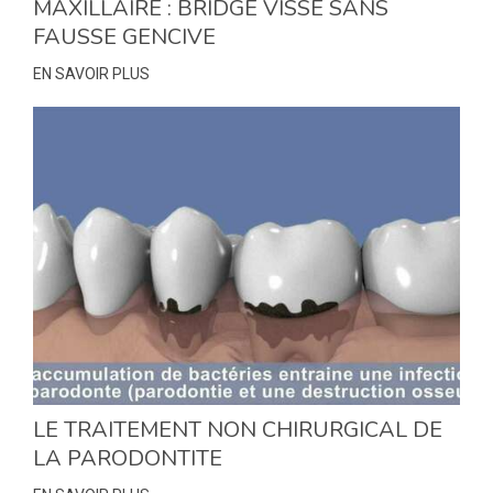
MAXILLAIRE : BRIDGE VISSÉ SANS
FAUSSE GENCIVE
EN SAVOIR PLUS
LE TRAITEMENT NON CHIRURGICAL DE
LA PARODONTITE