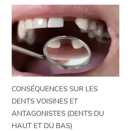
CONSÉQUENCES SUR LES
DENTS VOISINES ET
ANTAGONISTES (DENTS DU
HAUT ET DU BAS)