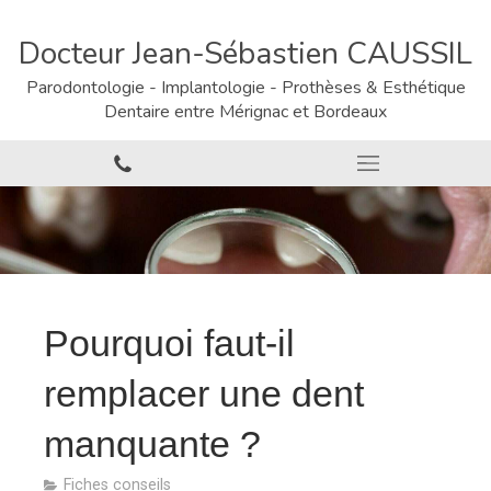
Docteur Jean-Sébastien CAUSSIL
Parodontologie - Implantologie - Prothèses & Esthétique
Dentaire entre Mérignac et Bordeaux
Pourquoi faut-il
remplacer une dent
manquante ?
Fiches conseils