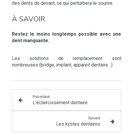
des dents de devant, ce qui perturbera le sourire.
À SAVOIR
Restez le moins longtemps possible avec une
dent manquante.
Les solutions de remplacement sont
nombreuses (bridge, implant, appareil dentaire…).
Précédent
L’éclaircissement dentaire
Suivant
Les kystes dentaires