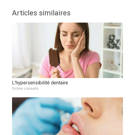
Articles similaires
L'hypersensibilité dentaire
Fiches conseils