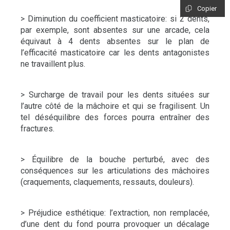
Copier
> Diminution du coefficient masticatoire: si 2 dents,
par exemple, sont absentes sur une arcade, cela
équivaut à 4 dents absentes sur le plan de
l’efficacité masticatoire car les dents antagonistes
ne travaillent plus.
> Surcharge de travail pour les dents situées sur
l’autre côté de la mâchoire et qui se fragilisent. Un
tel déséquilibre des forces pourra entraîner des
fractures.
> Équilibre de la bouche perturbé, avec des
conséquences sur les articulations des mâchoires
(craquements, claquements, ressauts, douleurs).
> Préjudice esthétique: l’extraction, non remplacée,
d’une dent du fond pourra provoquer un décalage