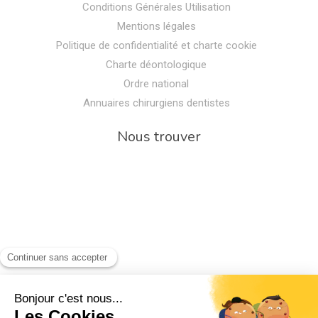
Conditions Générales Utilisation
Mentions légales
Politique de confidentialité et charte cookie
Charte déontologique
Ordre national
Annuaires chirurgiens dentistes
Nous trouver