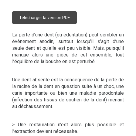
Télécharger la version PDF
La perte d’une dent (ou édentation) peut sembler un
évènement anodin, surtout lorsqu’il s’agit d’une
seule dent et qu’elle est peu visible. Mais, puisqu’il
manque alors une pièce de cet ensemble, tout
l’équilibre de la bouche en est perturbé.
Une dent absente est la conséquence de la perte de
la racine de la dent en question suite à un choc, une
carie importante ou bien une maladie parodontale
(infection des tissus de soutien de la dent) menant
au déchaussement.
> Une restauration n’est alors plus possible et
l’extraction devient nécessaire.