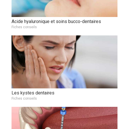
Acide hyaluronique et soins bucco-dentaires
Fiches conseils
Les kystes dentaires
Fiches conseils