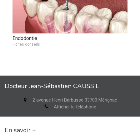
Endodontie
Fiches conseils
Docteur Jean-Sébastien CAUSSIL
2 avenue Henri Barbusse
33700
Mérignac
Afficher le téléphone
En savoir +