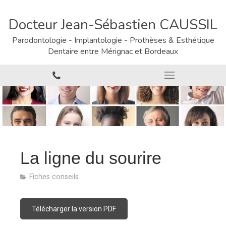
Docteur Jean-Sébastien CAUSSIL
Parodontologie - Implantologie - Prothèses & Esthétique
Dentaire entre Mérignac et Bordeaux
La ligne du sourire
Fiches conseils
Télécharger la version PDF